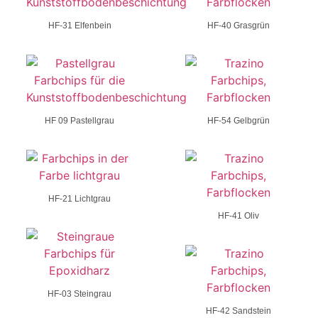
HF-31 Elfenbein
HF-40 Grasgrün
HF 09 Pastellgrau
HF-54 Gelbgrün
HF-21 Lichtgrau
HF-41 Oliv
HF-03 Steingrau
HF-42 Sandstein