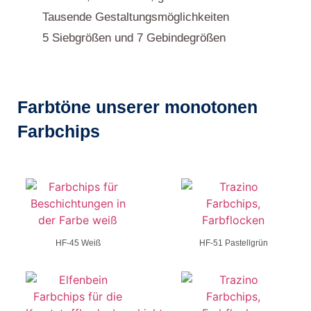
Tausende Gestaltungsmöglichkeiten
5 Siebgrößen und 7 Gebindegrößen
Farbtöne unserer monotonen
Farbchips
HF-45 Weiß
HF-51 Pastellgrün