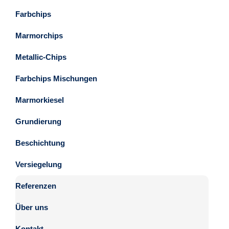
Farbchips
Marmorchips
Metallic-Chips
Farbchips Mischungen
Marmorkiesel
Grundierung
Beschichtung
Versiegelung
Referenzen
Über uns
Kontakt