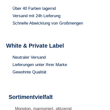
Über 40 Farben lagernd
Versand mit 24h Lieferung
Schnelle Abwicklung von Großmengen
White & Private Label
Neutraler Versand
Lieferungen unter Ihrer Marke
Gewohnte Qualität
Sortimentvielfalt
Monoton, marmoriert, glitzernd