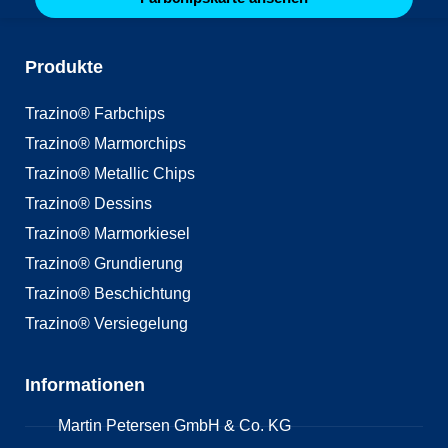
Produkte
Trazino® Farbchips
Trazino® Marmorchips
Trazino® Metallic Chips
Trazino® Dessins
Trazino® Marmorkiesel
Trazino® Grundierung
Trazino® Beschichtung
Trazino® Versiegelung
Informationen
Martin Petersen GmbH & Co. KG