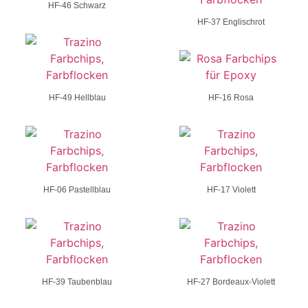
HF-46 Schwarz
HF-37 Englischrot
HF-49 Hellblau
HF-16 Rosa
HF-06 Pastellblau
HF-17 Violett
HF-39 Taubenblau
HF-27 Bordeaux-Violett