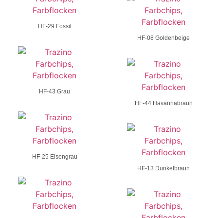
HF-29 Fossil
HF-08 Goldenbeige
HF-43 Grau
HF-44 Havannabraun
HF-25 Eisengrau
HF-13 Dunkelbraun