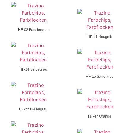
HF-02 Fenstergrau
HF-14 Neugelb
HF-24 Beigegrau
HF-15 Sandfarbe
HF-22 Kieselgrau
HF-47 Orange