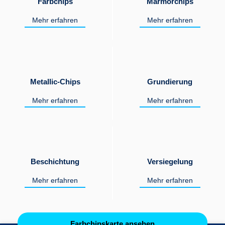
Farbchips
Marmorchips
Mehr erfahren
Mehr erfahren
Metallic-Chips
Grundierung
Mehr erfahren
Mehr erfahren
Beschichtung
Versiegelung
Mehr erfahren
Mehr erfahren
Farbchipskarte ansehen