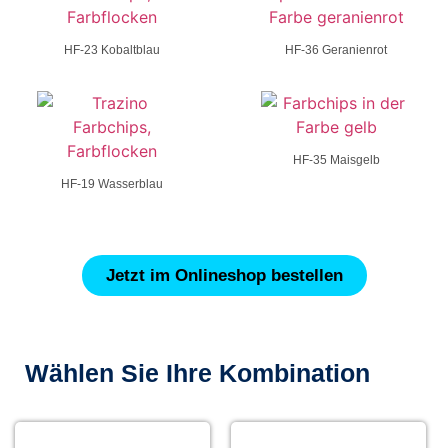
HF-23 Kobaltblau
HF-36 Geranienrot
HF-35 Maisgelb
HF-19 Wasserblau
Jetzt im Onlineshop bestellen
Wählen Sie Ihre Kombination