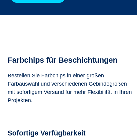
Farbchips für Beschichtungen
Bestellen Sie Farbchips in einer großen
Farbauswahl und verschiedenen Gebindegrößen
mit sofortigem Versand für mehr Flexibilität in Ihren
Projekten.
Sofortige Verfügbarkeit