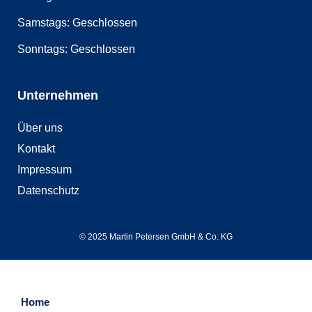
Samstags: Geschlossen
Sonntags: Geschlossen
Unternehmen
Über uns
Kontakt
Impressum
Datenschutz
© 2025 Martin Petersen GmbH & Co. KG
Home