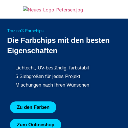
Trazino® Farbchips
Die Farbchips mit den besten
Eigenschaften
Lichtecht, UV-beständig, farbstabil
5 Siebgrößen für jedes Projekt
Mischungen nach Ihren Wünschen
Zu den Farben
Zum Onlineshop