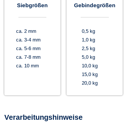
Siebgrößen
Gebindegrößen
ca. 2 mm
0,5 kg
ca. 3-4 mm
1,0 kg
ca. 5-6 mm
2,5 kg
ca. 7-8 mm
5,0 kg
ca. 10 mm
10,0 kg
15,0 kg
20,0 kg
Verarbeitungshinweise