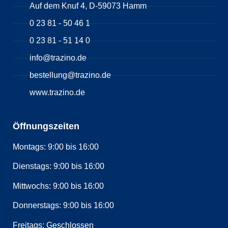
Auf dem Knuf 4, D-59073 Hamm
0 23 81 - 50 46 1
0 23 81 - 51 14 0
info@trazino.de
bestellung@trazino.de
www.trazino.de
Öffnungszeiten
Montags: 9:00 bis 16:00
Dienstags: 9:00 bis 16:00
Mittwochs: 9:00 bis 16:00
Donnerstags: 9:00 bis 16:00
Freitags: Geschlossen