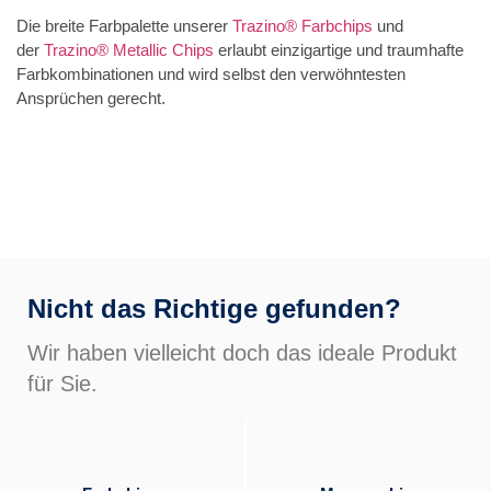
Die breite Farbpalette unserer
Trazino® Farbchips
und
der
Trazino® Metallic Chips
erlaubt einzigartige und traumhafte
Farbkombinationen und wird selbst den verwöhntesten
Ansprüchen gerecht.
Nicht das Richtige gefunden?
Wir haben vielleicht doch das ideale Produkt
für Sie.