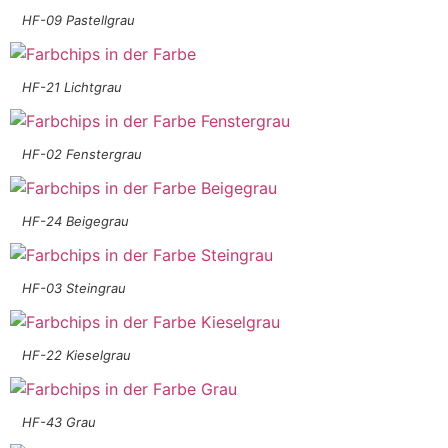
HF-09 Pastellgrau
HF-21 Lichtgrau
HF-02 Fenstergrau
HF-24 Beigegrau
HF-03 Steingrau
HF-22 Kieselgrau
HF-43 Grau