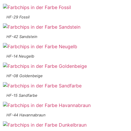
HF-29 Fossil
HF-42 Sandstein
HF-14 Neugelb
HF-08 Goldenbeige
HF-15 Sandfarbe
HF-44 Havannabraun