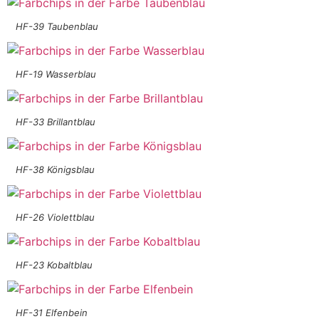
HF-39 Taubenblau
HF-19 Wasserblau
HF-33 Brillantblau
HF-38 Königsblau
HF-26 Violettblau
HF-23 Kobaltblau
HF-31 Elfenbein