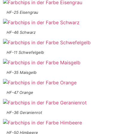
HF-25 Eisengrau
HF-46 Schwarz
HF-11 Schwefelgelb
HF-35 Maisgelb
HF-47 Orange
HF-36 Geranienrot
HF-50 Himbeere