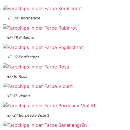
HF-001 Korallenrot
HF-28 Rubinrot
HF-37 Englischrot
HF-16 Rosa
HF-17 Violett
HF-27 Bordeaux-Violett